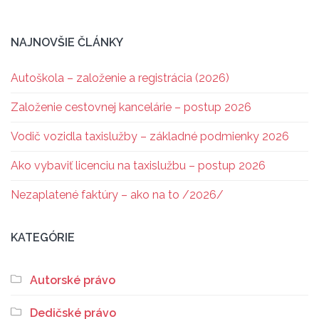
NAJNOVŠIE ČLÁNKY
Autoškola – založenie a registrácia (2026)
Založenie cestovnej kancelárie – postup 2026
Vodič vozidla taxislužby – základné podmienky 2026
Ako vybaviť licenciu na taxislužbu – postup 2026
Nezaplatené faktúry – ako na to /2026/
KATEGÓRIE
Autorské právo
Dedičské právo