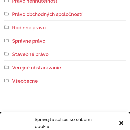
Právo nehnuteľností
Právo obchodných spoločností
Rodinné právo
Správne právo
Stavebné právo
Verejné obstarávanie
Všeobecne
Spravujte súhlas so súbormi
cookie