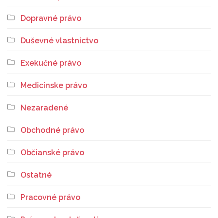
Dopravné právo
Duševné vlastníctvo
Exekučné právo
Medicínske právo
Nezaradené
Obchodné právo
Občianské právo
Ostatné
Pracovné právo