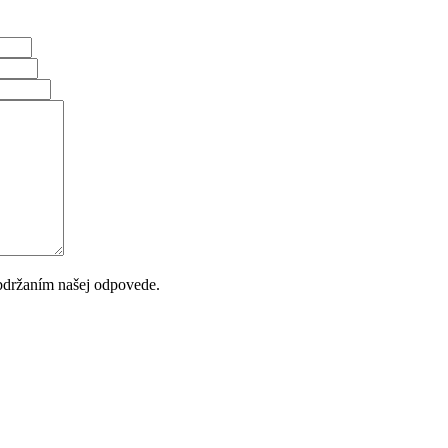
bdržaním našej odpovede.